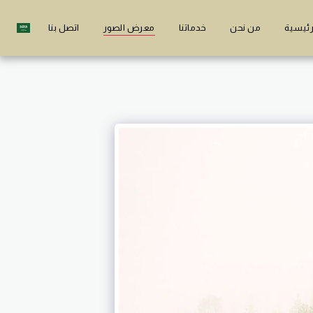
رئيسية
من نحن
خدماتنا
معرض الصور
اتصل بنا